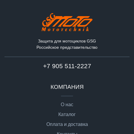
Защита для мотоциклов GSG
Российское представительство
+7 905 511-2227
КОМПАНИЯ
О нас
Каталог
Оплата и доставка