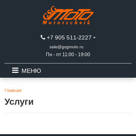
+7 905 511-2227
sale@gsgmoto.ru
Пн - пт 11:00 - 19:00
МЕНЮ
Главная
Услуги