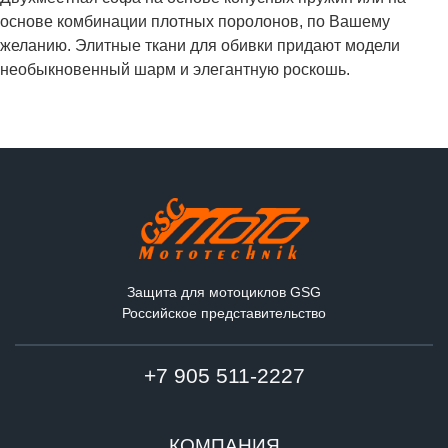
основе комбинации плотных поролонов, по Вашему
желанию. Элитные ткани для обивки придают модели
необыкновенный шарм и элегантную роскошь.
Защита для мотоциклов GSG
Российское представительство
+7 905 511-2227
КОМПАНИЯ