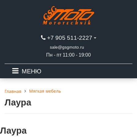
+7 905 511-2227
sale@gsgmoto.ru
Пн - пт 11:00 - 19:00
МЕНЮ
Мягкая мебель
Главная
Лаура
Лаура