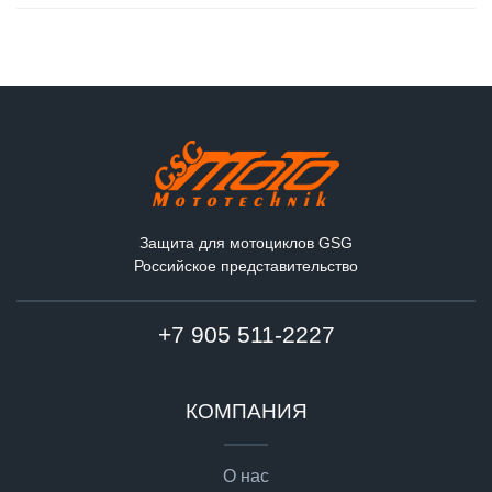
Защита для мотоциклов GSG
Российское представительство
+7 905 511-2227
КОМПАНИЯ
О нас