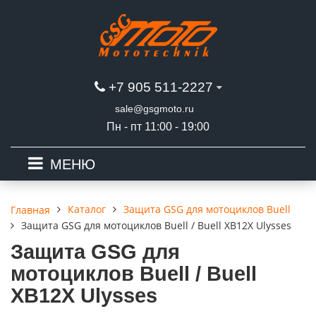
+7 905 511-2227
sale@gsgmoto.ru
Пн - пт 11:00 - 19:00
МЕНЮ
Каталог
Защита GSG для мотоциклов Buell
Главная
Защита GSG для мотоциклов Buell / Buell XB12X Ulysses
Защита GSG для
мотоциклов Buell / Buell
XB12X Ulysses