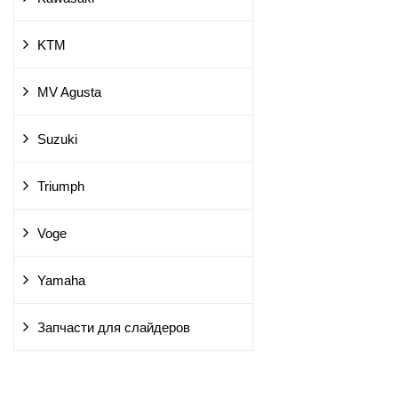
KTM
MV Agusta
Suzuki
Triumph
Voge
Yamaha
Запчасти для слайдеров