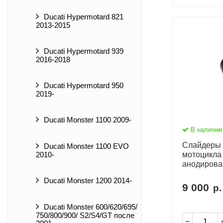
Ducati Hypermotard 821
2013-2015
Ducati Hypermotard 939
2016-2018
Ducati Hypermotard 950
2019-
Ducati Monster 1100 2009-
В наличии
Слайдеры 
Ducati Monster 1100 EVO
мотоцикла
2010-
анодирова
Ducati Monster 1200 2014-
9 000
р.
Ducati Monster 600/620/695/
750/800/900/ S2/S4/GT после