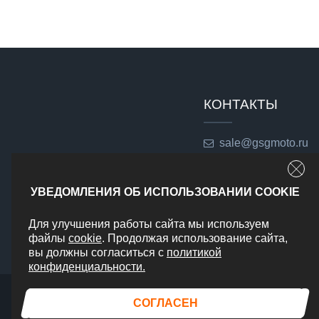
КОНТАКТЫ
sale@gsgmoto.ru
г. Москва,
Доставка по РФ
УВЕДОМЛЕНИЯ ОБ ИСПОЛЬЗОВАНИИ COOKIE
Для улучшения работы сайта мы используем
файлы
cookie
. Продолжая использование сайта,
вы должны согласиться с
политикой
конфиденциальности.
СОГЛАСЕН