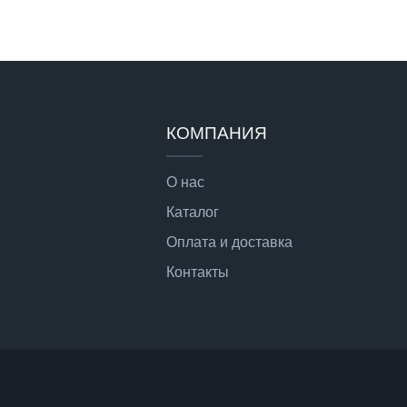
КОМПАНИЯ
О нас
Каталог
Оплата и доставка
Контакты