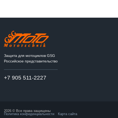
Защита для мотоциклов GSG
Российское представительство
+7 905 511-2227
2026 © Все права защищены
Политика конфиденциальности
Карта сайта