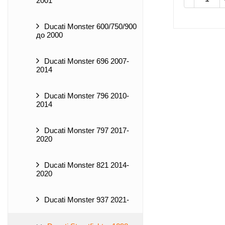
2001
Ducati Monster 600/750/900
до 2000
Ducati Monster 696 2007-
2014
Ducati Monster 796 2010-
2014
Ducati Monster 797 2017-
2020
Ducati Monster 821 2014-
2020
Ducati Monster 937 2021-