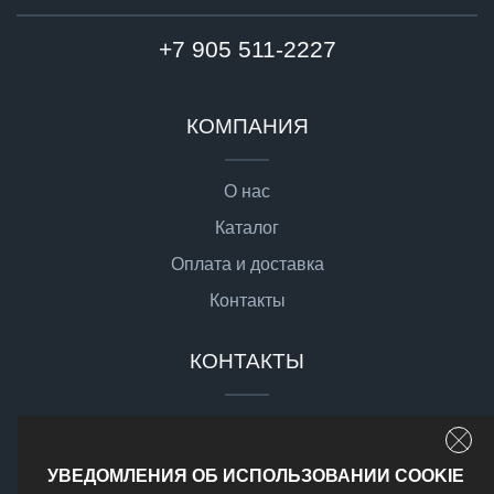
+7 905 511-2227
КОМПАНИЯ
О нас
Каталог
Оплата и доставка
Контакты
КОНТАКТЫ
sale@gsgmoto.ru
г. Москва,
УВЕДОМЛЕНИЯ ОБ ИСПОЛЬЗОВАНИИ COOKIE
Доставка по РФ