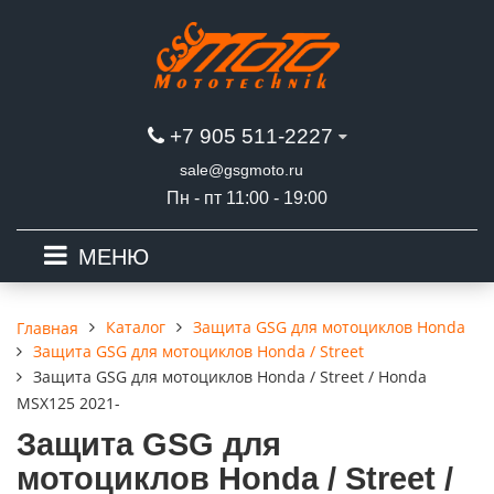
+7 905 511-2227
sale@gsgmoto.ru
Пн - пт 11:00 - 19:00
МЕНЮ
Каталог
Защита GSG для мотоциклов Honda
Главная
Защита GSG для мотоциклов Honda / Street
Защита GSG для мотоциклов Honda / Street / Honda
MSX125 2021-
Защита GSG для
мотоциклов Honda / Street /