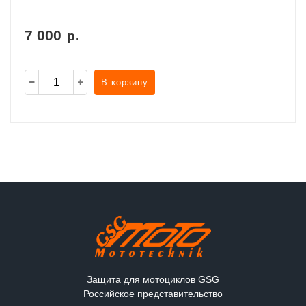
7 000
р.
В корзину
Защита для мотоциклов GSG
Российское представительство