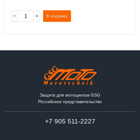
В корзину
Защита для мотоциклов GSG
Российское представительство
+7 905 511-2227