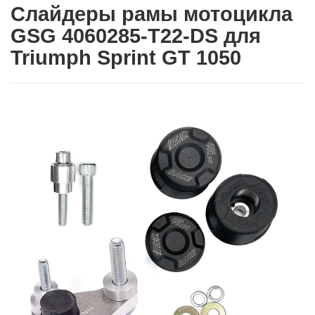
Слайдеры рамы мотоцикла
GSG 4060285-T22-DS для
Triumph Sprint GT 1050