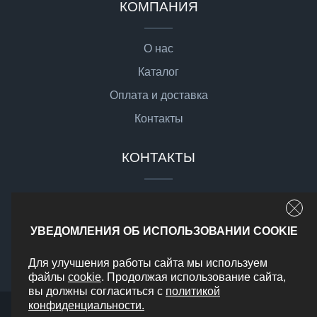
КОМПАНИЯ
О нас
Каталог
Оплата и доставка
Контакты
КОНТАКТЫ
sale@gsgmoto.ru
г. Москва,
УВЕДОМЛЕНИЯ ОБ ИСПОЛЬЗОВАНИИ COOKIE
Доставка по РФ
Для улучшения работы сайта мы используем
файлы
cookie
. Продолжая использование сайта,
вы должны согласиться с
политикой
конфиденциальности.
2026 © Все права защищены