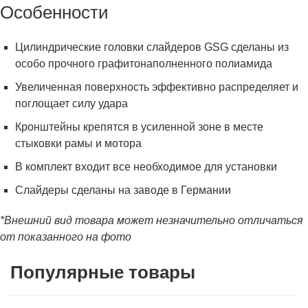
Особенности
Цилиндрические головки слайдеров GSG сделаны из
особо прочного графитонаполненного полиамида
Увеличенная поверхность эффективно распределяет и
поглощает силу удара
Кронштейны крепятся в усиленной зоне в месте
стыковки рамы и мотора
В комплект входит все необходимое для установки
Слайдеры сделаны на заводе в Германии
*Внешний вид товара может незначительно отличаться
от показанного на фото
Популярные товары