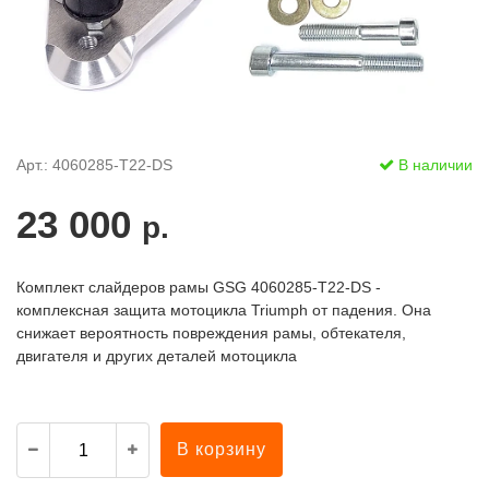
Арт.: 4060285-T22-DS
В наличии
23 000
р.
Комплект слайдеров рамы GSG 4060285-T22-DS -
комплексная защита мотоцикла Triumph от падения. Она
снижает вероятность повреждения рамы, обтекателя,
двигателя и других деталей мотоцикла
В корзину