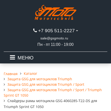
+7 905 511-2227
sale@gsgmoto.ru
Пн - пт 11:00 - 19:00
МЕНЮ
Каталог
Главная
Защита GSG для мотоциклов Triumph
Защита GSG для мотоциклов Triumph / Sport
Защита GSG для мотоциклов Triumph / Sport / Triumph
Sprint GT 1050
Слайдеры рамы мотоцикла GSG 4060285-T22-DS для
Triumph Sprint GT 1050