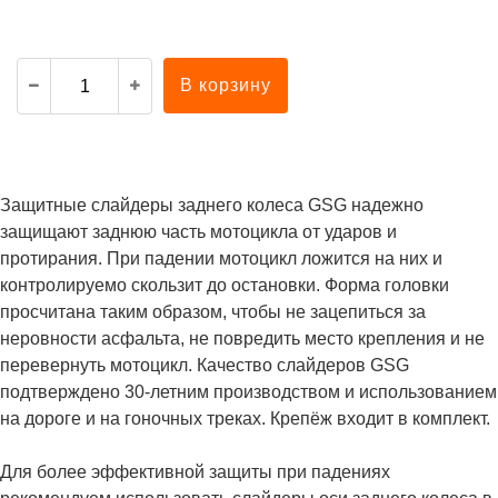
В корзину
Защитные слайдеры заднего колеса GSG надежно
защищают заднюю часть мотоцикла от ударов и
протирания. При падении мотоцикл ложится на них и
контролируемо скользит до остановки. Форма головки
просчитана таким образом, чтобы не зацепиться за
неровности асфальта, не повредить место крепления и не
перевернуть мотоцикл. Качество слайдеров GSG
подтверждено 30-летним производством и использованием
на дороге и на гоночных треках. Крепёж входит в комплект.
Для более эффективной защиты при падениях