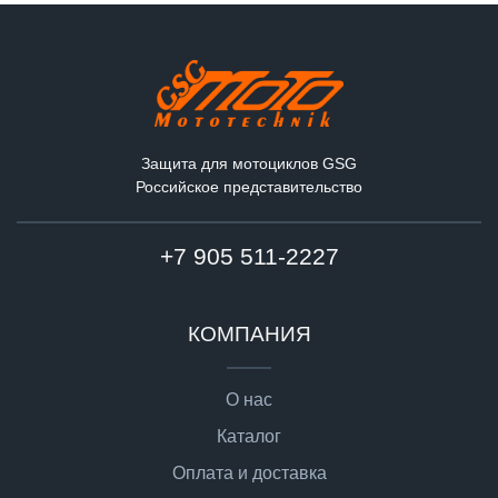
Защита для мотоциклов GSG
Российское представительство
+7 905 511-2227
КОМПАНИЯ
О нас
Каталог
Оплата и доставка