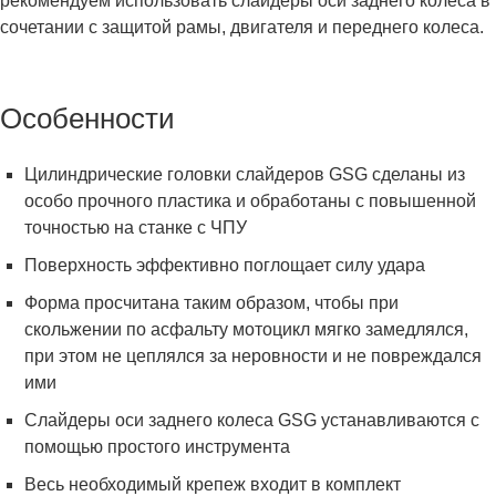
рекомендуем использовать слайдеры оси заднего колеса в
сочетании с защитой рамы, двигателя и переднего колеса.
Особенности
Цилиндрические головки слайдеров GSG сделаны из
особо прочного пластика и обработаны с повышенной
точностью на станке с ЧПУ
Поверхность эффективно поглощает силу удара
Форма просчитана таким образом, чтобы при
скольжении по асфальту мотоцикл мягко замедлялся,
при этом не цеплялся за неровности и не повреждался
ими
Слайдеры оси заднего колеса GSG устанавливаются с
помощью простого инструмента
Весь необходимый крепеж входит в комплект