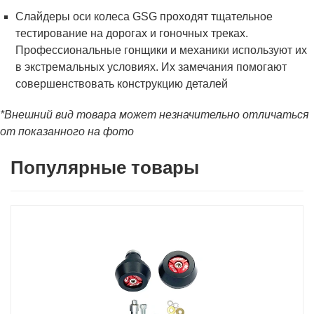
Слайдеры оси колеса GSG проходят тщательное
тестирование на дорогах и гоночных треках.
Профессиональные гонщики и механики используют их
в экстремальных условиях. Их замечания помогают
совершенствовать конструкцию деталей
*Внешний вид товара может незначительно отличаться
от показанного на фото
Популярные товары