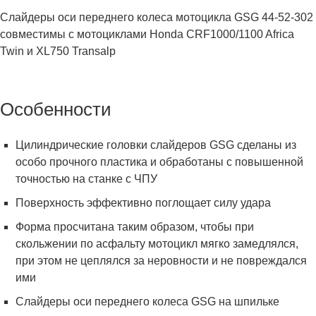
Слайдеры оси переднего колеса мотоцикла GSG 44-52-302
совместимы с мотоциклами Honda CRF1000/1100 Africa
Twin и XL750 Transalp
Особенности
Цилиндрические головки слайдеров GSG сделаны из
особо прочного пластика и обработаны с повышенной
точностью на станке с ЧПУ
Поверхность эффективно поглощает силу удара
Форма просчитана таким образом, чтобы при
скольжении по асфальту мотоцикл мягко замедлялся,
при этом не цеплялся за неровности и не повреждался
ими
Слайдеры оси переднего колеса GSG на шпильке