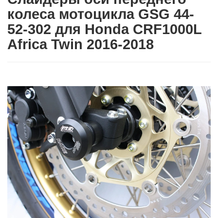
колеса мотоцикла GSG 44-
52-302 для Honda CRF1000L
Africa Twin 2016-2018