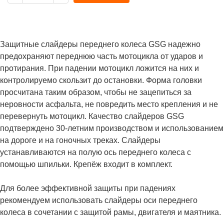
Защитные слайдеры переднего колеса GSG надежно
предохраняют переднюю часть мотоцикла от ударов и
протирания. При падении мотоцикл ложится на них и
контролируемо скользит до остановки. Форма головки
просчитана таким образом, чтобы не зацепиться за
неровности асфальта, не повредить место крепления и не
перевернуть мотоцикл. Качество слайдеров GSG
подтверждено 30-летним производством и использованием
на дороге и на гоночных треках. Слайдеры
устанавливаются на полую ось переднего колеса с
помощью шпильки. Крепёж входит в комплект.
Для более эффективной защиты при падениях
рекомендуем использовать слайдеры оси переднего
колеса в сочетании с защитой рамы, двигателя и маятника.