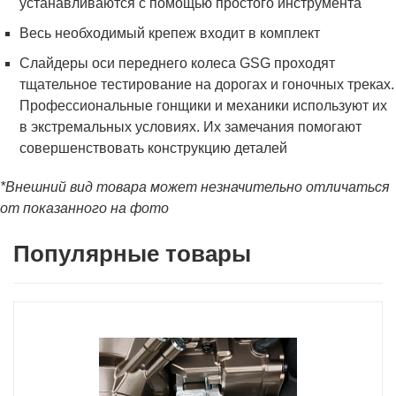
устанавливаются с помощью простого инструмента
Весь необходимый крепеж входит в комплект
Слайдеры оси переднего колеса GSG проходят
тщательное тестирование на дорогах и гоночных треках.
Профессиональные гонщики и механики используют их
в экстремальных условиях. Их замечания помогают
совершенствовать конструкцию деталей
*Внешний вид товара может незначительно отличаться
от показанного на фото
Популярные товары