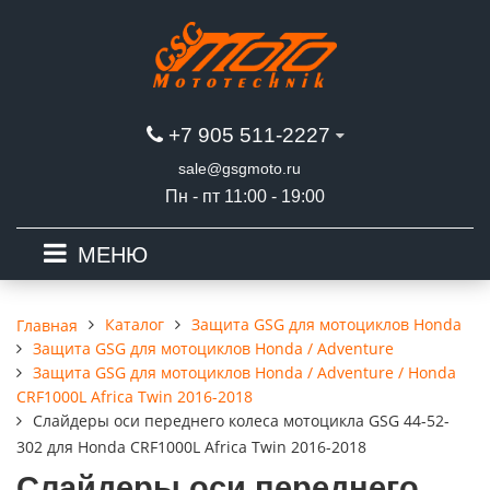
+7 905 511-2227
sale@gsgmoto.ru
Пн - пт 11:00 - 19:00
МЕНЮ
Каталог
Защита GSG для мотоциклов Honda
Главная
Защита GSG для мотоциклов Honda / Adventure
Защита GSG для мотоциклов Honda / Adventure / Honda
CRF1000L Africa Twin 2016-2018
Слайдеры оси переднего колеса мотоцикла GSG 44-52-
302 для Honda CRF1000L Africa Twin 2016-2018
Слайдеры оси переднего