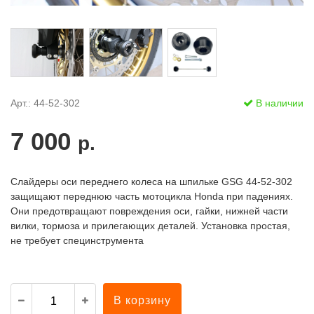
Арт.: 44-52-302
В наличии
7 000
р.
Слайдеры оси переднего колеса на шпильке GSG 44-52-302
защищают переднюю часть мотоцикла Honda при падениях.
Они предотвращают повреждения оси, гайки, нижней части
вилки, тормоза и прилегающих деталей. Установка простая,
не требует специнструмента
В корзину