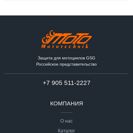
Защита для мотоциклов GSG
Российское представительство
+7 905 511-2227
КОМПАНИЯ
О нас
Каталог