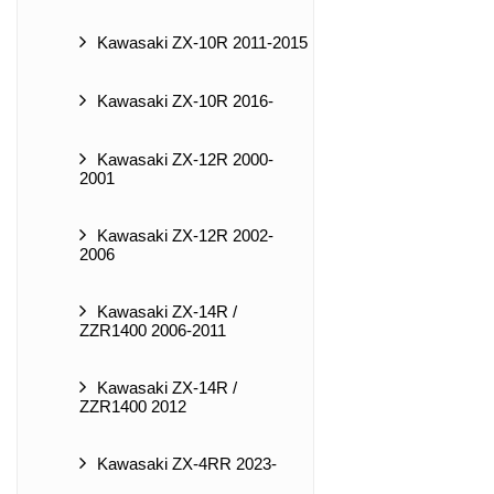
Kawasaki ZX-10R 2011-2015
Kawasaki ZX-10R 2016-
Kawasaki ZX-12R 2000-
2001
Kawasaki ZX-12R 2002-
2006
Kawasaki ZX-14R /
ZZR1400 2006-2011
Kawasaki ZX-14R /
ZZR1400 2012
Kawasaki ZX-4RR 2023-