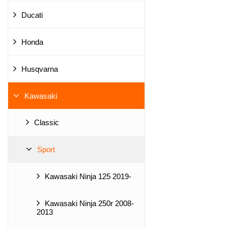
Ducati
Honda
Husqvarna
Kawasaki
Classic
Sport
Kawasaki Ninja 125 2019-
Kawasaki Ninja 250r 2008-
2013