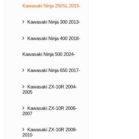
Kawasaki Ninja 250SL 2015-
Kawasaki Ninja 300 2013-
Kawasaki Ninja 400 2018-
Kawasaki Ninja 500 2024-
Kawasaki Ninja 650 2017-
Kawasaki ZX-10R 2004-
2005
Kawasaki ZX-10R 2006-
2007
Kawasaki ZX-10R 2008-
2010