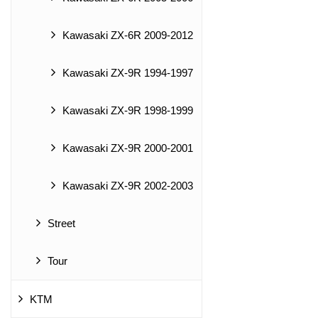
Kawasaki ZX-6R 2009-2012
Kawasaki ZX-9R 1994-1997
Kawasaki ZX-9R 1998-1999
Kawasaki ZX-9R 2000-2001
Kawasaki ZX-9R 2002-2003
Street
Tour
KTM