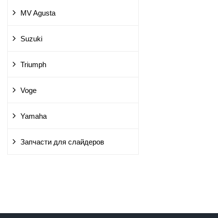
MV Agusta
Suzuki
Triumph
Voge
Yamaha
Запчасти для слайдеров