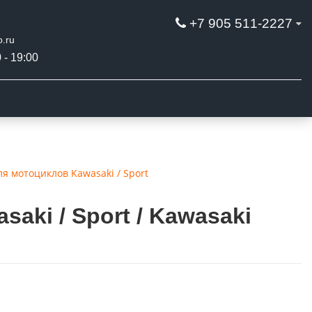
+7 905 511-2227
.ru
 - 19:00
я мотоциклов Kawasaki / Sport
ki / Sport / Kawasaki