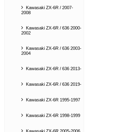
Kawasaki ZX-6R / 2007-
2008
Kawasaki ZX-6R / 636 2000-
2002
Kawasaki ZX-6R / 636 2003-
2004
Kawasaki ZX-6R / 636 2013-
Kawasaki ZX-6R / 636 2019-
Kawasaki ZX-6R 1995-1997
Kawasaki ZX-6R 1998-1999
Kawasaki ZX-6R 2005-2006