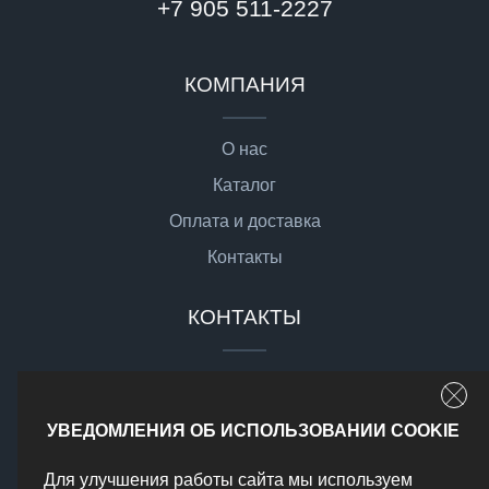
+7 905 511-2227
КОМПАНИЯ
О нас
Каталог
Оплата и доставка
Контакты
КОНТАКТЫ
sale@gsgmoto.ru
г. Москва,
УВЕДОМЛЕНИЯ ОБ ИСПОЛЬЗОВАНИИ COOKIE
Доставка по РФ
Для улучшения работы сайта мы используем