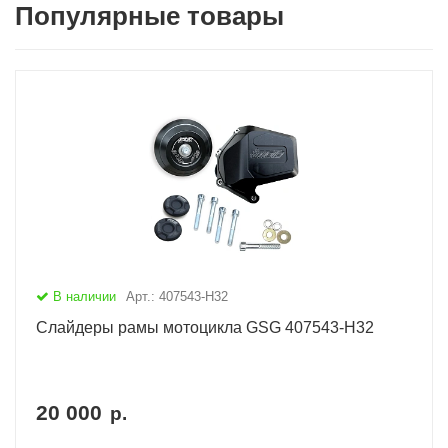
Популярные товары
В наличии
Арт.: 407543-H32
Слайдеры рамы мотоцикла GSG 407543-H32
20 000
р.