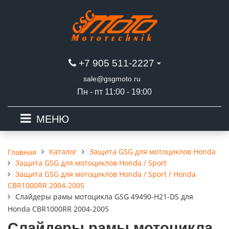
+7 905 511-2227
sale@gsgmoto.ru
Пн - пт 11:00 - 19:00
МЕНЮ
Каталог
Защита GSG для мотоциклов Honda
Главная
Защита GSG для мотоциклов Honda / Sport
Защита GSG для мотоциклов Honda / Sport / Honda
CBR1000RR 2004-2005
Слайдеры рамы мотоцикла GSG 49490-H21-DS для
Honda CBR1000RR 2004-2005
Слайдеры рамы мотоцикла