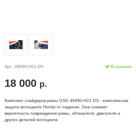
Арт.: 49490-H21-DS
В наличии
18 000
р.
Комплект слайдеров рамы GSG 49490-H21-DS - комплексная
защита мотоцикла Honda от падения. Она снижает
вероятность повреждения рамы, обтекателя, двигателя и
других деталей мотоцикла