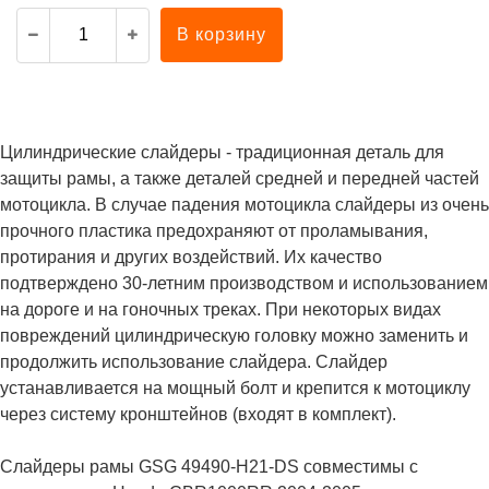
В корзину
Цилиндрические слайдеры - традиционная деталь для
защиты рамы, а также деталей средней и передней частей
мотоцикла. В случае падения мотоцикла слайдеры из очень
прочного пластика предохраняют от проламывания,
протирания и других воздействий. Их качество
подтверждено 30-летним производством и использованием
на дороге и на гоночных треках. При некоторых видах
повреждений цилиндрическую головку можно заменить и
продолжить использование слайдера. Слайдер
устанавливается на мощный болт и крепится к мотоциклу
через систему кронштейнов (входят в комплект).
Слайдеры рамы GSG 49490-H21-DS совместимы с