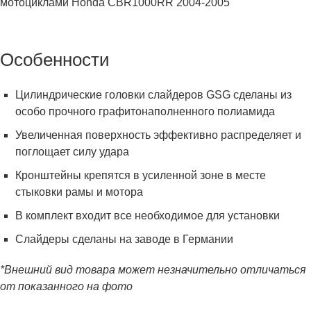
мотоциклами Honda CBR1000RR 2004-2005
Особенности
Цилиндрические головки слайдеров GSG сделаны из
особо прочного графитонаполненного полиамида
Увеличенная поверхность эффективно распределяет и
поглощает силу удара
Кронштейны крепятся в усиленной зоне в месте
стыковки рамы и мотора
В комплект входит все необходимое для установки
Слайдеры сделаны на заводе в Германии
*Внешний вид товара может незначительно отличаться
от показанного на фото