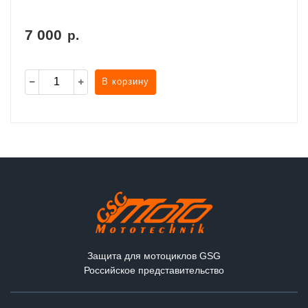
7 000
р.
В корзину
Защита для мотоциклов GSG
Российское представительство