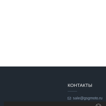
КОНТАКТЫ
sale@gsgmoto.ru