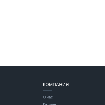
КОМПАНИЯ
О нас
Каталог