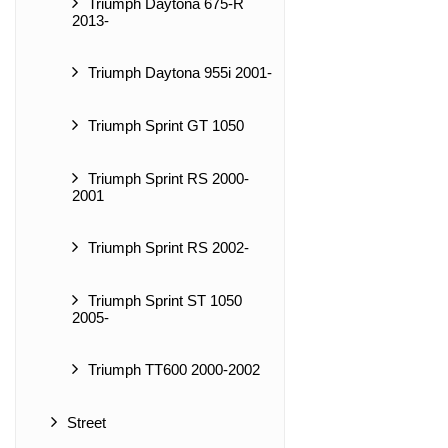
Triumph Daytona 675-R
2013-
Triumph Daytona 955i 2001-
Triumph Sprint GT 1050
Triumph Sprint RS 2000-
2001
Triumph Sprint RS 2002-
Triumph Sprint ST 1050
2005-
Triumph TT600 2000-2002
Street