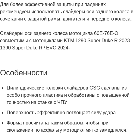
Для более эффективной защиты при падениях
рекомендуем использовать слайдеры оси заднего колеса в
сочетании с защитой рамы, двигателя и переднего колеса.
Слайдеры оси заднего колеса мотоцикла 60E-76E-O
совместимы с мотоциклами KTM 1290 Super Duke R 2023-,
1390 Super Duke R / EVO 2024-
Особенности
Цилиндрические головки слайдеров GSG сделаны из
особо прочного пластика и обработаны с повышенной
точностью на станке с ЧПУ
Поверхность эффективно поглощает силу удара
Форма просчитана таким образом, чтобы при
скольжении по асфальту мотоцикл мягко замедлялся,