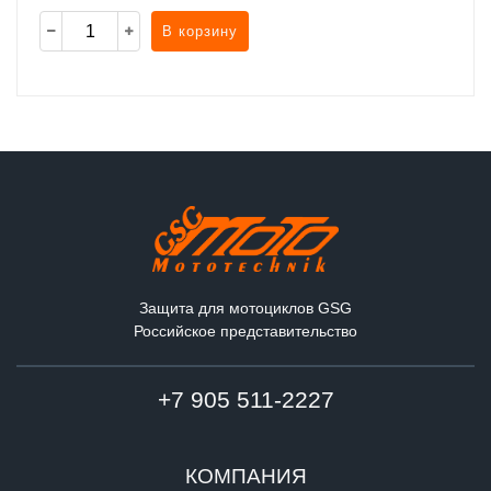
В корзину
Защита для мотоциклов GSG
Российское представительство
+7 905 511-2227
КОМПАНИЯ