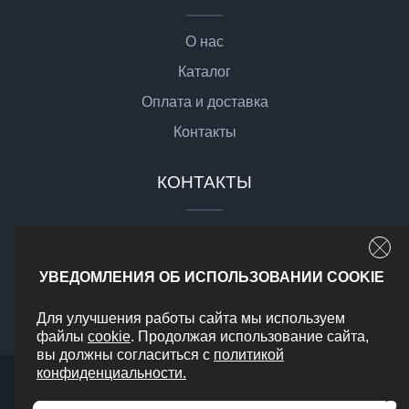
О нас
Каталог
Оплата и доставка
Контакты
КОНТАКТЫ
sale@gsgmoto.ru
г. Москва,
УВЕДОМЛЕНИЯ ОБ ИСПОЛЬЗОВАНИИ COOKIE
Доставка по РФ
Для улучшения работы сайта мы используем
файлы
cookie
. Продолжая использование сайта,
вы должны согласиться с
политикой
конфиденциальности.
2026 © Все права защищены
Политика конфиденциальности
Карта сайта