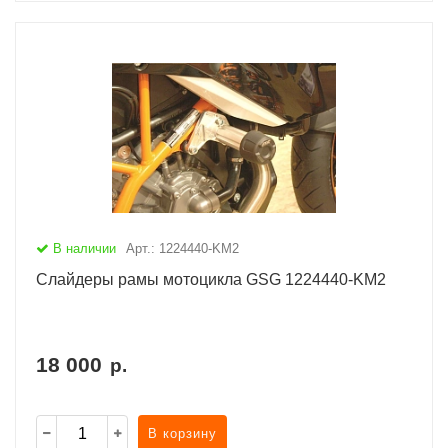
В наличии
Арт.: 1224440-KM2
Слайдеры рамы мотоцикла GSG 1224440-KM2
18 000
р.
В корзину