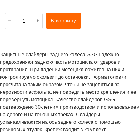
В корзину
Защитные слайдеры заднего колеса GSG надежно
предохраняют заднюю часть мотоцикла от ударов и
протирания. При падении мотоцикл ложится на них и
контролируемо скользит до остановки. Форма головки
просчитана таким образом, чтобы не зацепиться за
неровности асфальта, не повредить место крепления и не
перевернуть мотоцикл. Качество слайдеров GSG
подтверждено 30-летним производством и использованием
на дороге и на гоночных треках. Слайдеры
устанавливаются на ось заднего колеса с помощью
резиновых втулок. Крепёж входит в комплект.