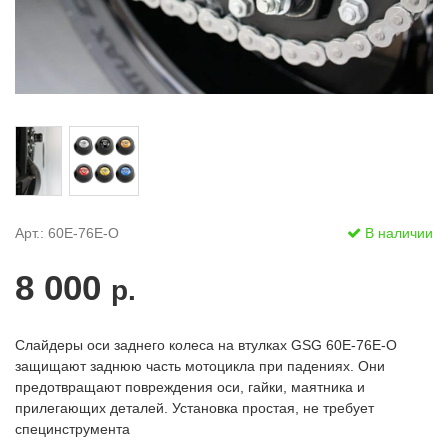
Арт.: 60E-76E-O
В наличии
8 000
р.
Слайдеры оси заднего колеса на втулках GSG 60E-76E-O
защищают заднюю часть мотоцикла при падениях. Они
предотвращают повреждения оси, гайки, маятника и
прилегающих деталей. Установка простая, не требует
специнструмента