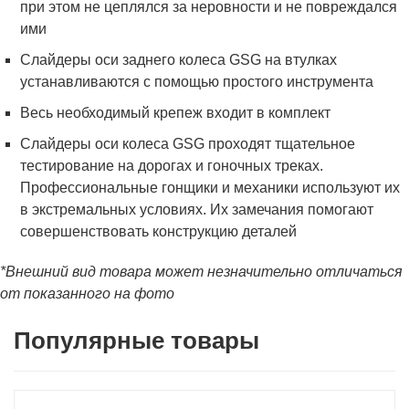
при этом не цеплялся за неровности и не повреждался
ими
Слайдеры оси заднего колеса GSG на втулках
устанавливаются с помощью простого инструмента
Весь необходимый крепеж входит в комплект
Слайдеры оси колеса GSG проходят тщательное
тестирование на дорогах и гоночных треках.
Профессиональные гонщики и механики используют их
в экстремальных условиях. Их замечания помогают
совершенствовать конструкцию деталей
*Внешний вид товара может незначительно отличаться
от показанного на фото
Популярные товары