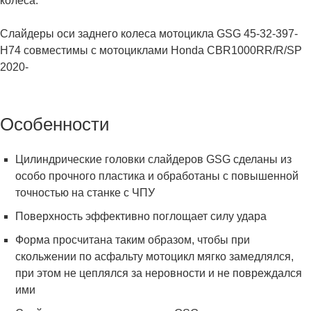
колеса.
Слайдеры оси заднего колеса мотоцикла GSG 45-32-397-
H74 совместимы с мотоциклами Honda CBR1000RR/R/SP
2020-
Особенности
Цилиндрические головки слайдеров GSG сделаны из
особо прочного пластика и обработаны с повышенной
точностью на станке с ЧПУ
Поверхность эффективно поглощает силу удара
Форма просчитана таким образом, чтобы при
скольжении по асфальту мотоцикл мягко замедлялся,
при этом не цеплялся за неровности и не повреждался
ими