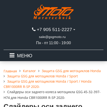
+7 905 511-2227
sale@gsgmoto.ru
Пн - пт 11:00 - 19:00
МЕНЮ
Каталог
Защита GSG для мотоциклов Honda
Главная
Защита GSG для мотоциклов Honda / Sport
Защита GSG для мотоциклов Honda / Sport / Honda
CBR1000RR R-SP 2020-
Слайдеры оси заднего колеса мотоцикла GSG 45-32-397-
H74 для Honda CBR1000RR R-SP 2020-
Слайдеры оси заднего