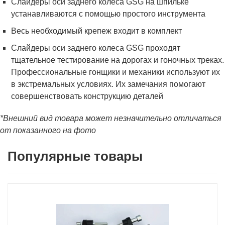
Слайдеры оси заднего колеса GSG на шпильке
устанавливаются с помощью простого инструмента
Весь необходимый крепеж входит в комплект
Слайдеры оси заднего колеса GSG проходят
тщательное тестирование на дорогах и гоночных треках.
Профессиональные гонщики и механики используют их
в экстремальных условиях. Их замечания помогают
совершенствовать конструкцию деталей
*Внешний вид товара может незначительно отличаться
от показанного на фото
Популярные товары