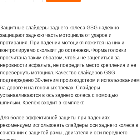
Защитные слайдеры заднего колеса GSG надежно
защищают заднюю часть мотоцикла от ударов и
протирания. При падении мотоцикл ложится на них и
контролируемо скользит до остановки. Форма головки
просчитана таким образом, чтобы не зацепиться за
неровности асфальта, не повредить место крепления и не
перевернуть мотоцикл. Качество слайдеров GSG
подтверждено 30-летним производством и использованием
на дороге и на гоночных треках. Слайдеры
устанавливаются в ось заднего колеса с помощью
шпильки. Крепёж входит в комплект.
Для более эффективной защиты при падениях
рекомендуем использовать слайдеры оси заднего колеса в
сочетании с защитой рамы, двигателя и оси переднего