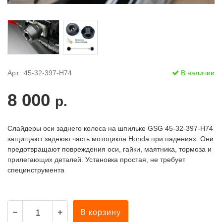
Арт.: 45-32-397-H74
В наличии
8 000
р.
Слайдеры оси заднего колеса на шпильке GSG 45-32-397-H74
защищают заднюю часть мотоцикла Honda при падениях. Они
предотвращают повреждения оси, гайки, маятника, тормоза и
прилегающих деталей. Установка простая, не требует
специнструмента
В корзину