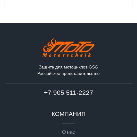
Защита для мотоциклов GSG
Российское представительство
+7 905 511-2227
КОМПАНИЯ
О нас