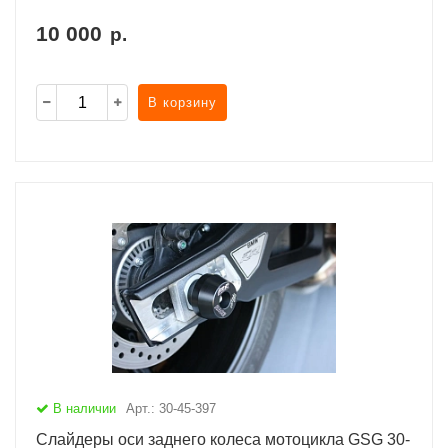
10 000
р.
В корзину
В наличии
Арт.: 30-45-397
Слайдеры оси заднего колеса мотоцикла GSG 30-