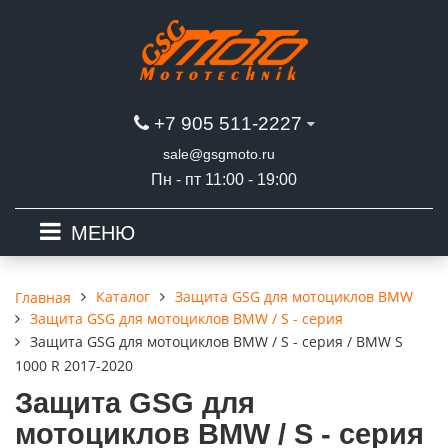
+7 905 511-2227
sale@gsgmoto.ru
Пн - пт 11:00 - 19:00
МЕНЮ
Каталог
Защита GSG для мотоциклов BMW
Главная
Защита GSG для мотоциклов BMW / S - серия
Защита GSG для мотоциклов BMW / S - серия / BMW S
1000 R 2017-2020
Защита GSG для
мотоциклов BMW / S - серия