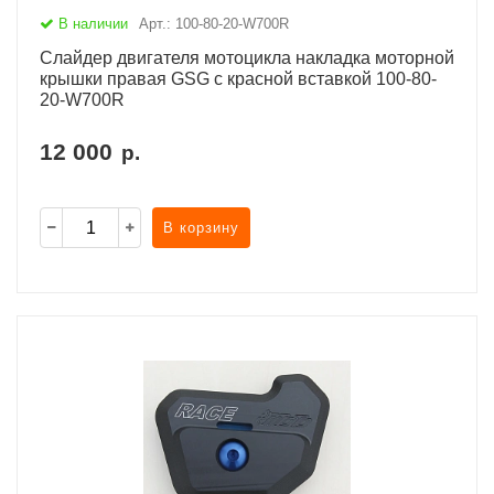
В наличии
Арт.: 100-80-20-W700R
Cлайдер двигателя мотоцикла накладка моторной
крышки правая GSG с красной вставкой 100-80-
20-W700R
12 000
р.
В корзину