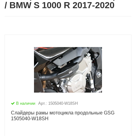
/ BMW S 1000 R 2017-2020
В наличии
Арт.: 1505040-W18SH
Слайдеры рамы мотоцикла продольные GSG
1505040-W18SH