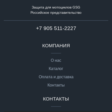
Защита для мотоциклов GSG
Российское представительство
+7 905 511-2227
КОМПАНИЯ
О нас
Каталог
Оплата и доставка
Контакты
КОНТАКТЫ