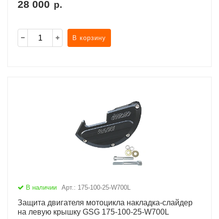
28 000
р.
В корзину
В наличии
Арт.: 175-100-25-W700L
Защита двигателя мотоцикла накладка-слайдер
на левую крышку GSG 175-100-25-W700L