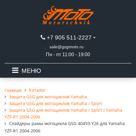
+7 905 511-2227
sale@gsgmoto.ru
Пн - пт 11:00 - 19:00
МЕНЮ
Каталог
Главная
Защита GSG для мотоциклов Yamaha
Защита GSG для мотоциклов Yamaha / Sport
Защита GSG для мотоциклов Yamaha / Sport / Yamaha
YZF-R1 2004-2006
Слайдеры рамы мотоцикла GSG 40493-Y26 для Yamaha
YZF-R1 2004-2006