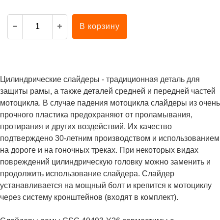
В корзину
Цилиндрические слайдеры - традиционная деталь для
защиты рамы, а также деталей средней и передней частей
мотоцикла. В случае падения мотоцикла слайдеры из очень
прочного пластика предохраняют от проламывания,
протирания и других воздействий. Их качество
подтверждено 30-летним производством и использованием
на дороге и на гоночных треках. При некоторых видах
повреждений цилиндрическую головку можно заменить и
продолжить использование слайдера. Слайдер
устанавливается на мощный болт и крепится к мотоциклу
через систему кронштейнов (входят в комплект).