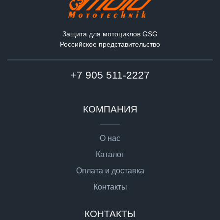
Защита для мотоциклов GSG
Российское представительство
+7 905 511-2227
КОМПАНИЯ
О нас
Каталог
Оплата и доставка
Контакты
КОНТАКТЫ