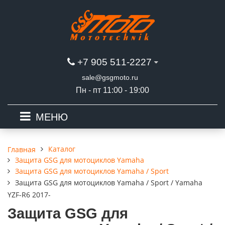
+7 905 511-2227
sale@gsgmoto.ru
Пн - пт 11:00 - 19:00
МЕНЮ
Каталог
Главная
Защита GSG для мотоциклов Yamaha
Защита GSG для мотоциклов Yamaha / Sport
Защита GSG для мотоциклов Yamaha / Sport / Yamaha
YZF-R6 2017-
Защита GSG для