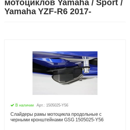
мотоциклов Yamaha / Sport /
Yamaha YZF-R6 2017-
В наличии
Арт.: 1505025-Y56
Слайдеры рамы мотоцикла продольные с
черными кронштейнами GSG 1505025-Y56