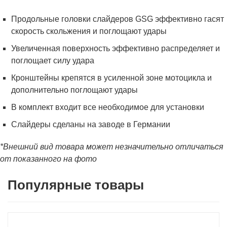
Продольные головки слайдеров GSG эффективно гасят
скорость скольжения и поглощают удары
Увеличенная поверхность эффективно распределяет и
поглощает силу удара
Кронштейны крепятся в усиленной зоне мотоцикла и
дополнительно поглощают удары
В комплект входит все необходимое для установки
Слайдеры сделаны на заводе в Германии
*Внешний вид товара может незначительно отличаться
от показанного на фото
Популярные товары