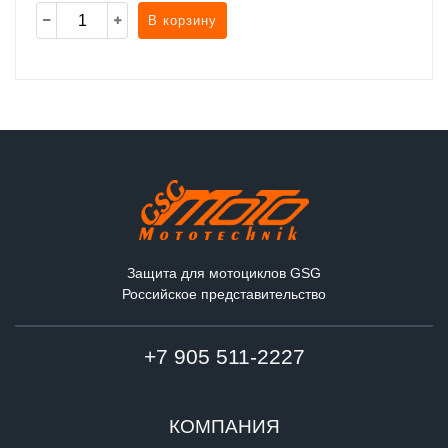
В корзину
Защита для мотоциклов GSG
Российское представительство
+7 905 511-2227
КОМПАНИЯ