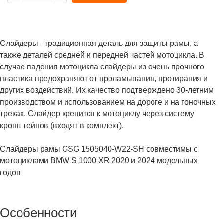
Слайдеры - традиционная деталь для защиты рамы, а
также деталей средней и передней частей мотоцикла. В
случае падения мотоцикла слайдеры из очень прочного
пластика предохраняют от проламывания, протирания и
других воздействий. Их качество подтверждено 30-летним
производством и использованием на дороге и на гоночных
треках. Слайдер крепится к мотоциклу через систему
кронштейнов (входят в комплект).
Слайдеры рамы GSG 1505040-W22-SH совместимы с
мотоциклами BMW S 1000 XR 2020 и 2024 модельных
годов
Особенности