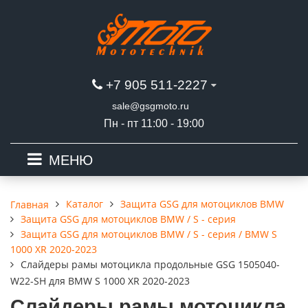
+7 905 511-2227
sale@gsgmoto.ru
Пн - пт 11:00 - 19:00
МЕНЮ
Каталог
Защита GSG для мотоциклов BMW
Главная
Защита GSG для мотоциклов BMW / S - серия
Защита GSG для мотоциклов BMW / S - серия / BMW S
1000 XR 2020-2023
Слайдеры рамы мотоцикла продольные GSG 1505040-
W22-SH для BMW S 1000 XR 2020-2023
Слайдеры рамы мотоцикла