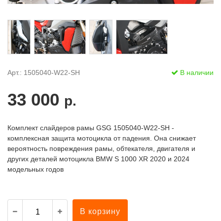
Арт.: 1505040-W22-SH
В наличии
33 000
р.
Комплект слайдеров рамы GSG 1505040-W22-SH -
комплексная защита мотоцикла от падения. Она снижает
вероятность повреждения рамы, обтекателя, двигателя и
других деталей мотоцикла BMW S 1000 XR 2020 и 2024
модельных годов
В корзину