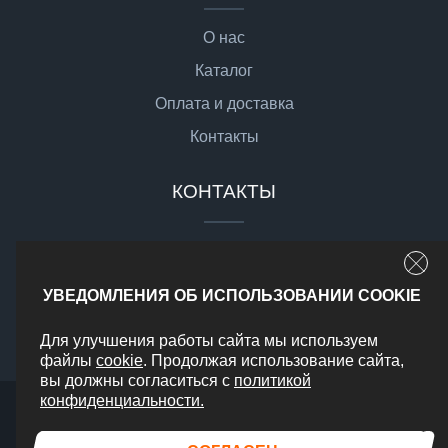
О нас
Каталог
Оплата и доставка
Контакты
КОНТАКТЫ
sale@gsgmoto.ru
г. Москва,
УВЕДОМЛЕНИЯ ОБ ИСПОЛЬЗОВАНИИ COOKIE
Доставка по РФ
Для улучшения работы сайта мы используем
файлы
cookie
. Продолжая использование сайта,
вы должны согласиться с
политикой
конфиденциальности.
2026 © Все права защищены
Политика конфиденциальности
Карта сайта