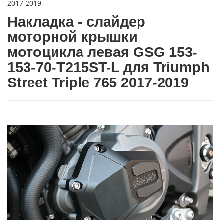
2017-2019
Накладка - слайдер
моторной крышки
мотоцикла левая GSG 153-
153-70-T215ST-L для Triumph
Street Triple 765 2017-2019