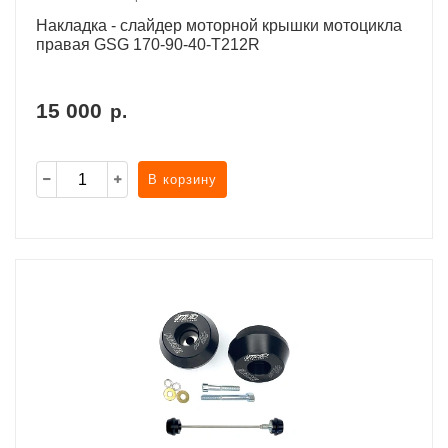
Накладка - слайдер моторной крышки мотоцикла
правая GSG 170-90-40-T212R
15 000
р.
В корзину