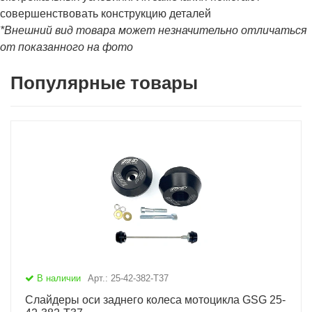
совершенствовать конструкцию деталей
*Внешний вид товара может незначительно отличаться
от показанного на фото
Популярные товары
В наличии
Арт.: 25-42-382-T37
Слайдеры оси заднего колеса мотоцикла GSG 25-