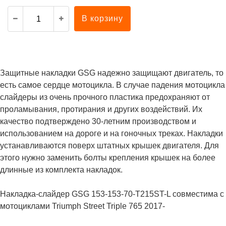
В корзину
Защитные накладки GSG надежно защищают двигатель, то
есть самое сердце мотоцикла. В случае падения мотоцикла
слайдеры из очень прочного пластика предохраняют от
проламывания, протирания и других воздействий. Их
качество подтверждено 30-летним производством и
использованием на дороге и на гоночных треках. Накладки
устанавливаются поверх штатных крышек двигателя. Для
этого нужно заменить болты крепления крышек на более
длинные из комплекта накладок.
Накладка-слайдер GSG 153-153-70-T215ST-L совместима с
мотоциклами Triumph Street Triple 765 2017-