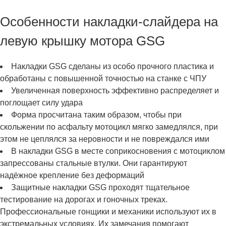
Особенности накладки-слайдера на
левую крышку мотора GSG
Накладки GSG сделаны из особо прочного пластика и
обработаны с повышенной точностью на станке с ЧПУ
Увеличенная поверхность эффективно распределяет и
поглощает силу удара
Форма просчитана таким образом, чтобы при
скольжении по асфальту мотоцикл мягко замедлялся, при
этом не цеплялся за неровности и не повреждался ими
В накладки GSG в месте соприкосновения с мотоциклом
запрессованы стальные втулки. Они гарантируют
надёжное крепление без деформаций
Защитные накладки GSG проходят тщательное
тестирование на дорогах и гоночных треках.
Профессиональные гонщики и механики используют их в
экстремальных условиях. Их замечания помогают