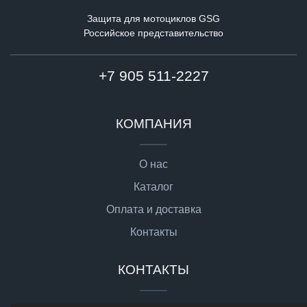
Защита для мотоциклов GSG
Российское представительство
+7 905 511-2227
КОМПАНИЯ
О нас
Каталог
Оплата и доставка
Контакты
КОНТАКТЫ