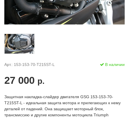
Арт.: 153-153-70-T215ST-L
В наличии
27 000
р.
Защитная накладка-слайдер двигателя GSG 153-153-70-
T215ST-L - идеальная защита мотора и прилегающих к нему
деталей от падений. Она защищает моторный блок,
трансмиссию и другие компоненты мотоцикла Triumph