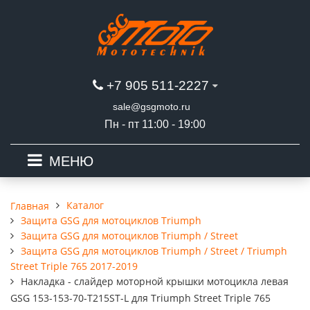
+7 905 511-2227
sale@gsgmoto.ru
Пн - пт 11:00 - 19:00
МЕНЮ
Каталог
Главная
Защита GSG для мотоциклов Triumph
Защита GSG для мотоциклов Triumph / Street
Защита GSG для мотоциклов Triumph / Street / Triumph
Street Triple 765 2017-2019
Накладка - слайдер моторной крышки мотоцикла левая
GSG 153-153-70-T215ST-L для Triumph Street Triple 765