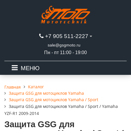
+7 905 511-2227
sale@gsgmoto.ru
Пн - пт 11:00 - 19:00
МЕНЮ
Каталог
Главная
Защита GSG для мотоциклов Yamaha
Защита GSG для мотоциклов Yamaha / Sport
Защита GSG для мотоциклов Yamaha / Sport / Yamaha
YZF-R1 2009-2014
Защита GSG для