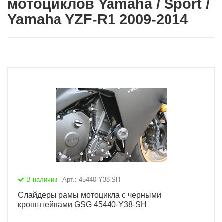
мотоциклов Yamaha / Sport /
Yamaha YZF-R1 2009-2014
В наличии
Арт.: 45440-Y38-SH
Слайдеры рамы мотоцикла с черными
кронштейнами GSG 45440-Y38-SH