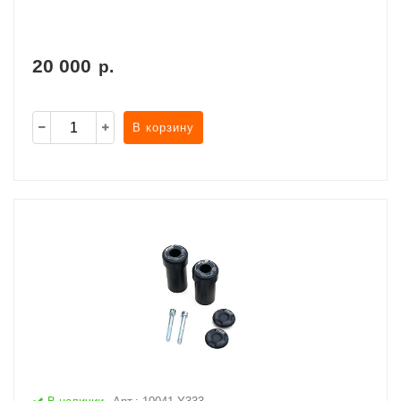
20 000
р.
В корзину