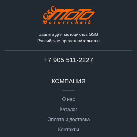
Защита для мотоциклов GSG
Российское представительство
+7 905 511-2227
КОМПАНИЯ
О нас
Каталог
Оплата и доставка
Контакты