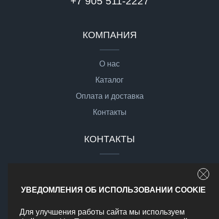
+7 905 511-2227
КОМПАНИЯ
О нас
Каталог
Оплата и доставка
Контакты
КОНТАКТЫ
sale@gsgmoto.ru
г. Москва,
УВЕДОМЛЕНИЯ ОБ ИСПОЛЬЗОВАНИИ COOKIE
Доставка по РФ
Для улучшения работы сайта мы используем