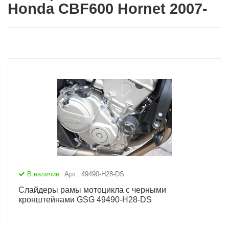
Honda CBF600 Hornet 2007-
В наличии
Арт.: 49490-H28-DS
Слайдеры рамы мотоцикла с черными
кронштейнами GSG 49490-H28-DS