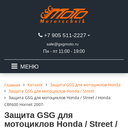
+7 905 511-2227
sale@gsgmoto.ru
Пн - пт 11:00 - 19:00
МЕНЮ
Каталог
Защита GSG для мотоциклов Honda
Главная
Защита GSG для мотоциклов Honda / Street
Защита GSG для мотоциклов Honda / Street / Honda
CBF600 Hornet 2007-
Защита GSG для
мотоциклов Honda / Street /