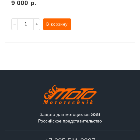
9 000
р.
В корзину
Защита для мотоциклов GSG
Российское представительство