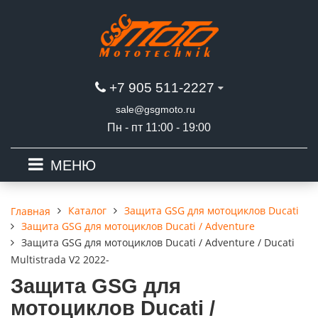
+7 905 511-2227
sale@gsgmoto.ru
Пн - пт 11:00 - 19:00
МЕНЮ
Каталог
Защита GSG для мотоциклов Ducati
Главная
Защита GSG для мотоциклов Ducati / Adventure
Защита GSG для мотоциклов Ducati / Adventure / Ducati
Multistrada V2 2022-
Защита GSG для
мотоциклов Ducati /