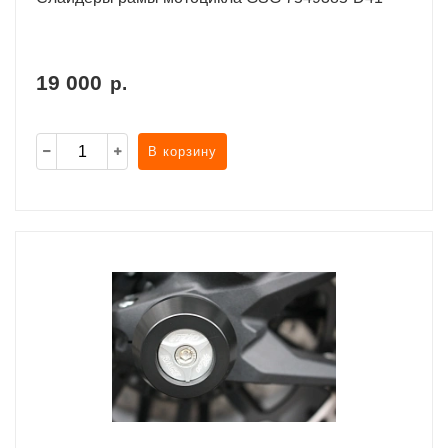
19 000
р.
В корзину