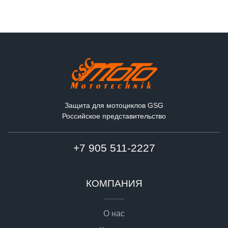
Защита для мотоциклов GSG
Российское представительство
+7 905 511-2227
КОМПАНИЯ
О нас